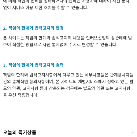
에 의해 타인의 권리를 침해하거나 위반하는 사용자에 대하여 사전 통지
없이 서비스 이용 제한 조치를 취할 수 있습니다.
2. 책임의 한계와 법적고지의 변경
본 사이트는 책임의 한계와 법적고지의 내용을 인터넷산업의 상관례에 맞
추어 적절한 방법으로 사전 통지없이 수시로 변경할 수 있습니다.
3. 책임의 한계와 법적고지의 효력
책임의 한계와 법적고지사항에서 다루고 있는 세부사항들은 관계당사자들
간의 총체적인 합의사항이며, 본 사이트의 개별서비스에서 정하고 있는 별
도의 약관, 고지사항 등과 상충되는 경우에는 별도의 약관 또는 고지사항
을 우선 적용합니다.
오늘의 특가상품
+