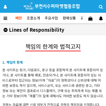
메인
조합소개
주요사업
판매상품
공지사항
문의
Lines of Responsibility
책임의 한계와 법적고지
1. 책임의 한계
본 사이트는 링크, 다운로드, 광고 등을 포함하여 본 사이트에 포함되어 있
거나, 본 사이트를 통해 배포, 전송되거나, 본 사이트에 포함되어 있는 서
비스로부터 접근되는 정보(이하 "자료")의 정확성이나 신뢰성에 대해 어
떠한 보증도 하지 않으며, 서비스상의, 또는 서비스와 관련된 광고, 기타
정보 또는 제안의 결과로서 디스플레이, 구매 또는 취득하게 되는 제품 또
는 기타 정보(이하 "제품")의 질에 대해서도 어떠한 보증도 하지 않습니다.
귀하는 자료에 대한 신뢰 여부가 전적으로 귀하의 책임임을 인정합니다.