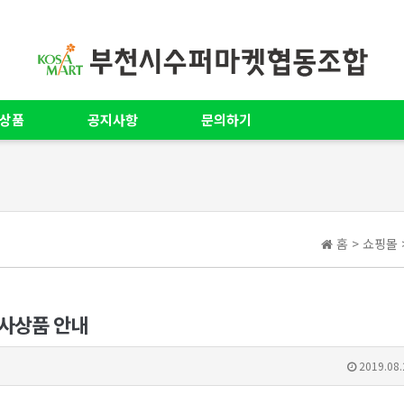
상품
공지사항
문의하기
홈 > 쇼핑몰
행사상품 안내
2019.08.