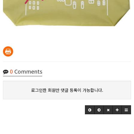
0
Comments
로그인한 회원만 댓글 등록이 가능합니다.