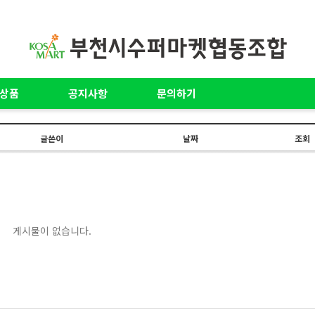
상품
공지사항
문의하기
글쓴이
날짜
조회
게시물이 없습니다.