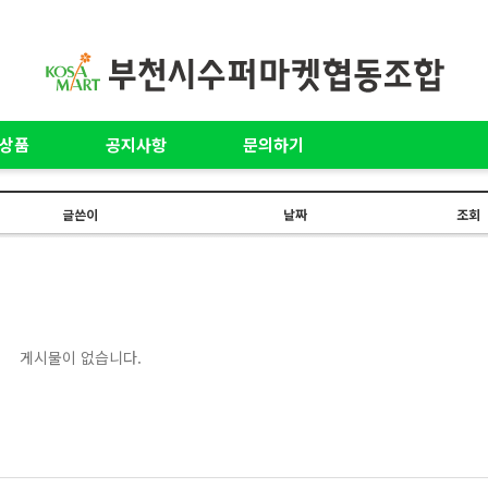
상품
공지사항
문의하기
글쓴이
날짜
조회
게시물이 없습니다.