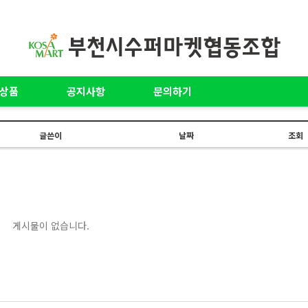
상품
공지사항
문의하기
글쓴이
날짜
조회
게시물이 없습니다.