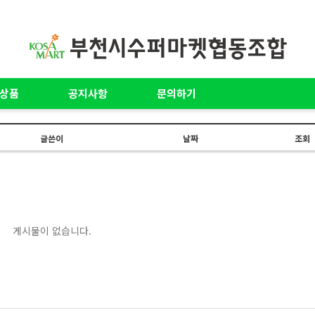
상품
공지사항
문의하기
글쓴이
날짜
조회
게시물이 없습니다.