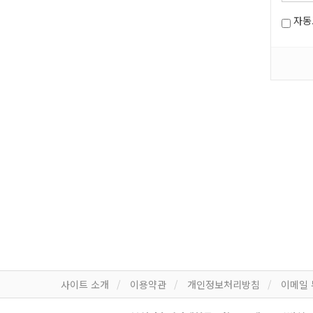
자동
사이트 소개
이용약관
개인정보처리방침
이메일