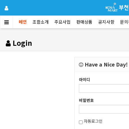
메인
조합소개
주요사업
판매상품
공지사항
문의
Login
Have a Nice Day!
아이디
비밀번호
자동로그인