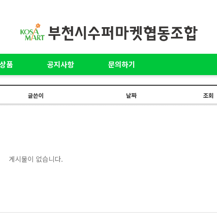
상품
공지사항
문의하기
글쓴이
날짜
조회
게시물이 없습니다.