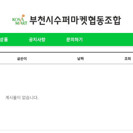
상품
공지사항
문의하기
글쓴이
날짜
조회
게시물이 없습니다.