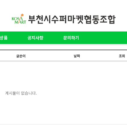
상품
공지사항
문의하기
글쓴이
날짜
조회
게시물이 없습니다.