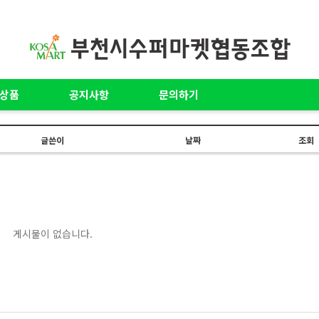
상품
공지사항
문의하기
글쓴이
날짜
조회
게시물이 없습니다.