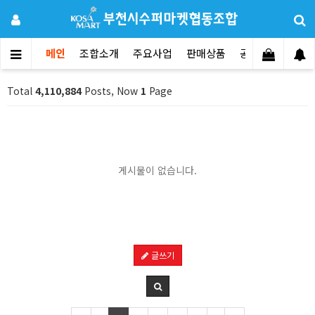
메인
조합소개
주요사업
판매상품
공지사항
문의
Total
4,110,884
Posts, Now
1
Page
게시물이 없습니다.
글쓰기