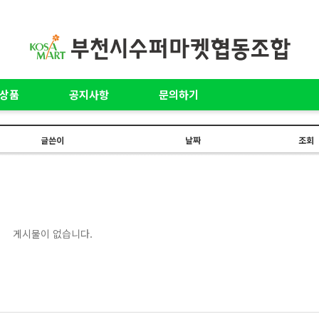
상품
공지사항
문의하기
글쓴이
날짜
조회
게시물이 없습니다.