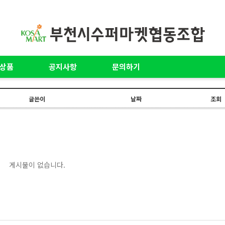
상품
공지사항
문의하기
글쓴이
날짜
조회
게시물이 없습니다.