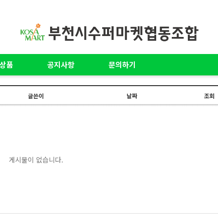
상품
공지사항
문의하기
글쓴이
날짜
조회
게시물이 없습니다.