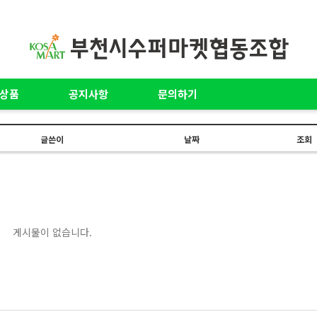
상품
공지사항
문의하기
글쓴이
날짜
조회
게시물이 없습니다.