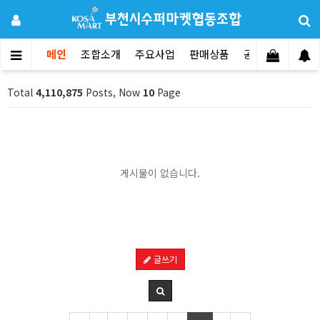
메인
조합소개
주요사업
판매상품
공지사항
문의
Total
4,110,875
Posts, Now
10
Page
게시물이 없습니다.
글쓰기