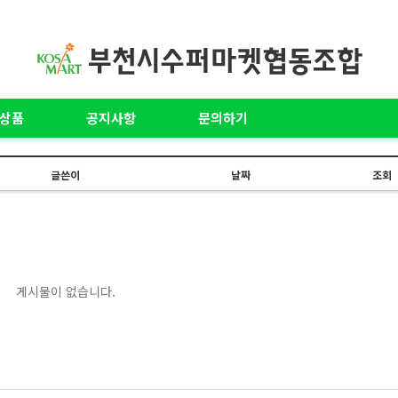
상품
공지사항
문의하기
글쓴이
날짜
조회
게시물이 없습니다.