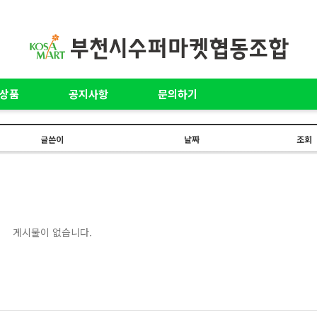
상품
공지사항
문의하기
글쓴이
날짜
조회
게시물이 없습니다.