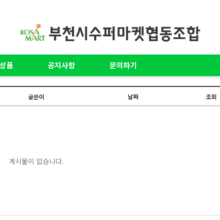
상품
공지사항
문의하기
글쓴이
날짜
조회
게시물이 없습니다.