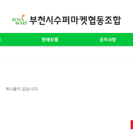
업
판매상품
공지사항
게시물이 없습니다.