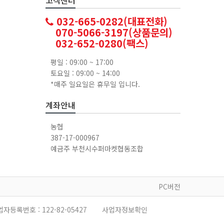
032-665-0282(대표전화)
070-5066-3197(상품문의)
032-652-0280(팩스)
평일 : 09:00 ~ 17:00
토요일 : 09:00 ~ 14:00
*매주 일요일은 휴무일 입니다.
계좌안내
농협
387-17-000967
예금주 부천시수퍼마켓협동조합
PC버전
업자등록번호 :
122-82-05427
사업자정보확인