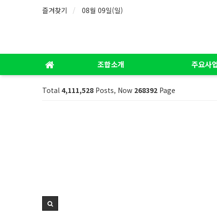
즐겨찾기
08월 09일(일)
조합소개
주요사
Total
4,111,528
Posts, Now
268392
Page