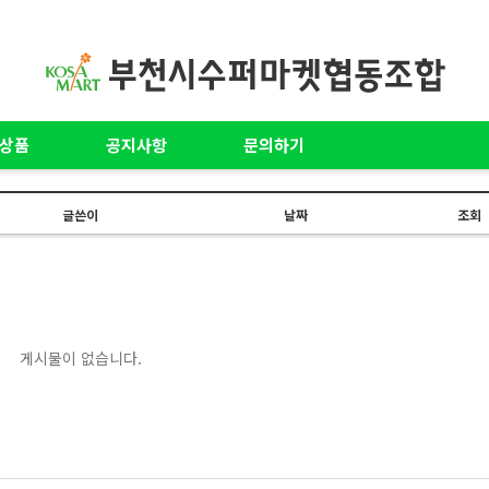
상품
공지사항
문의하기
글쓴이
날짜
조회
게시물이 없습니다.