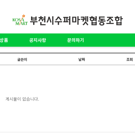
상품
공지사항
문의하기
글쓴이
날짜
조회
게시물이 없습니다.