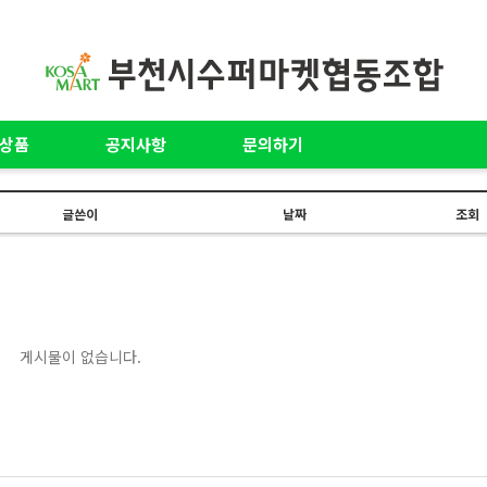
상품
공지사항
문의하기
글쓴이
날짜
조회
게시물이 없습니다.