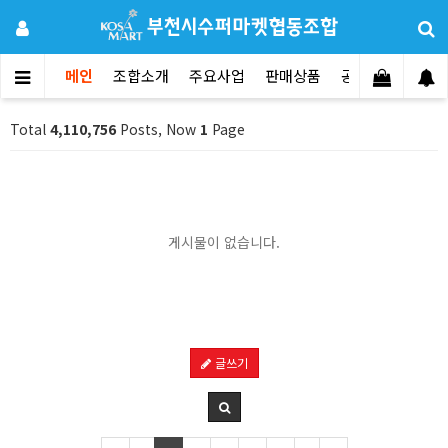
메인
조합소개
주요사업
판매상품
공지사항
문의
Total
4,110,756
Posts, Now
1
Page
게시물이 없습니다.
글쓰기