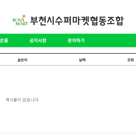
상품
공지사항
문의하기
글쓴이
날짜
조회
게시물이 없습니다.