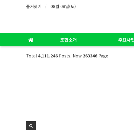
즐겨찾기
08월 08일(토)
조합소개
주요사
Total
4,111,246
Posts, Now
263346
Page