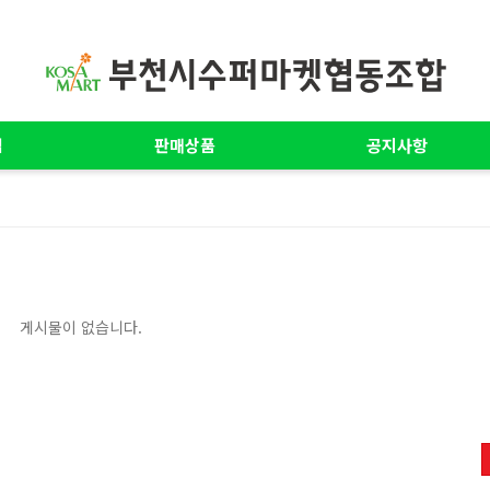
업
판매상품
공지사항
게시물이 없습니다.