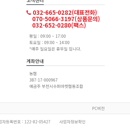
032-665-0282(대표전화)
070-5066-3197(상품문의)
032-652-0280(팩스)
평일 : 09:00 ~ 17:00
토요일 : 09:00 ~ 14:00
*매주 일요일은 휴무일 입니다.
계좌안내
농협
387-17-000967
예금주 부천시수퍼마켓협동조합
PC버전
업자등록번호 :
122-82-05427
사업자정보확인